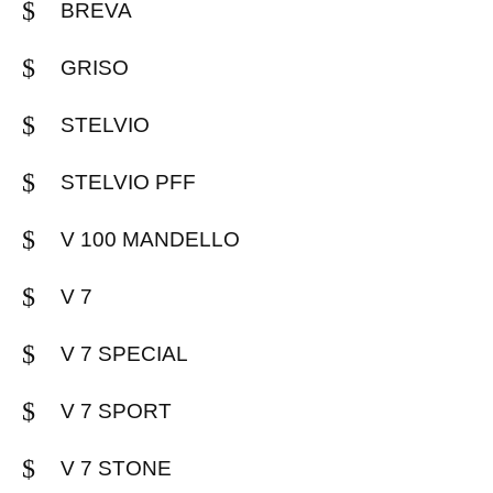
BREVA
GRISO
STELVIO
STELVIO PFF
V 100 MANDELLO
V 7
V 7 SPECIAL
V 7 SPORT
V 7 STONE