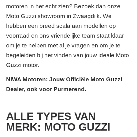
motoren in het echt zien? Bezoek dan onze
Moto Guzzi showroom in Zwaagdijk. We
hebben een breed scala aan modellen op
voorraad en ons vriendelijke team staat klaar
om je te helpen met al je vragen en om je te
begeleiden bij het vinden van jouw ideale Moto
Guzzi motor.
NIWA Motoren: Jouw Officiële Moto Guzzi
Dealer, ook voor Purmerend.
ALLE TYPES VAN
MERK: MOTO GUZZI