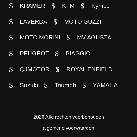
KRAMER
KTM
Kymco
LAVERDA
MOTO GUZZI
MOTO MORINI
MV AGUSTA
PEUGEOT
PIAGGIO
QJMOTOR
ROYAL ENFIELD
Suzuki
Triumph
YAMAHA
2026 Alle rechten voorbehouden
algemene voorwaarden