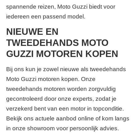
spannende reizen, Moto Guzzi biedt voor
iedereen een passend model.
NIEUWE EN
TWEEDEHANDS MOTO
GUZZI MOTOREN KOPEN
Bij ons kun je zowel nieuwe als tweedehands
Moto Guzzi motoren kopen. Onze
tweedehands motoren worden zorgvuldig
gecontroleerd door onze experts, zodat je
verzekerd bent van een motor in topconditie.
Bekijk ons actuele aanbod online of kom langs
in onze showroom voor persoonlijk advies.