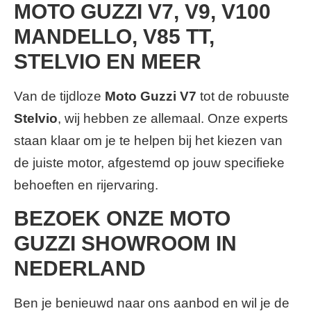
MOTO GUZZI V7, V9, V100
MANDELLO, V85 TT,
STELVIO EN MEER
Van de tijdloze
Moto Guzzi V7
tot de robuuste
Stelvio
, wij hebben ze allemaal. Onze experts
staan klaar om je te helpen bij het kiezen van
de juiste motor, afgestemd op jouw specifieke
behoeften en rijervaring.
BEZOEK ONZE MOTO
GUZZI SHOWROOM IN
NEDERLAND
Ben je benieuwd naar ons aanbod en wil je de