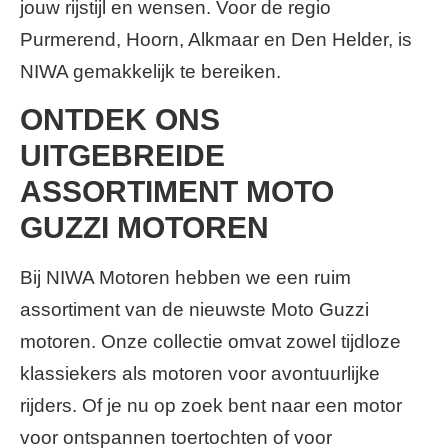
jouw rijstijl en wensen. Voor de regio
Purmerend, Hoorn, Alkmaar en Den Helder, is
NIWA gemakkelijk te bereiken.
ONTDEK ONS
UITGEBREIDE
ASSORTIMENT MOTO
GUZZI MOTOREN
Bij NIWA Motoren hebben we een ruim
assortiment van de nieuwste Moto Guzzi
motoren. Onze collectie omvat zowel tijdloze
klassiekers als motoren voor avontuurlijke
rijders. Of je nu op zoek bent naar een motor
voor ontspannen toertochten of voor